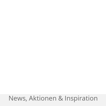
News, Aktionen & Inspiration