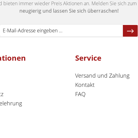
d bieten immer wieder Preis Aktionen an. Melden Sie sich zum 
neugierig und lassen Sie sich überraschen!
ationen
Service
Versand und Zahlung
Kontakt
tz
FAQ
elehrung