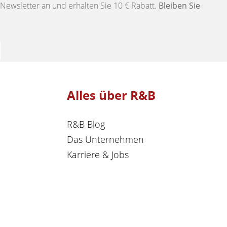
Newsletter an und erhalten Sie 10 € Rabatt.
Bleiben Sie
Alles über R&B
R&B Blog
Das Unternehmen
Karriere & Jobs