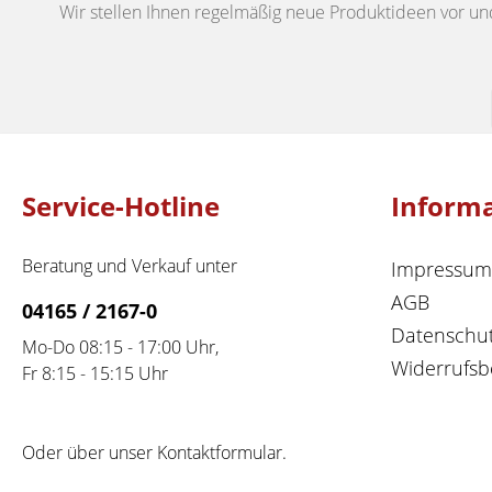
Wir stellen Ihnen regelmäßig neue Produktideen vor un
Service-Hotline
Inform
Beratung und Verkauf unter
Impressum
AGB
04165 / 2167-0
Datenschu
Mo-Do 08:15 - 17:00 Uhr,
Widerrufsb
Fr 8:15 - 15:15 Uhr
Oder über unser
Kontaktformular
.