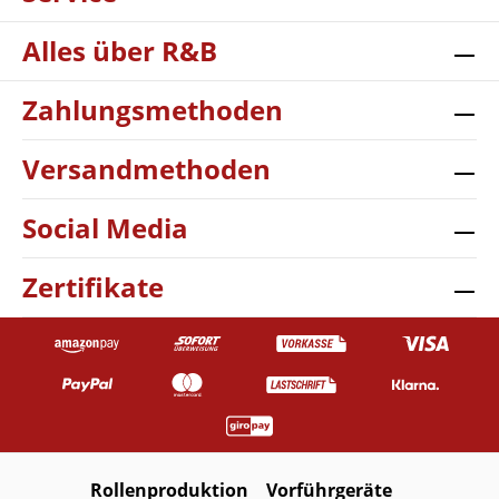
Alles über R&B
Zahlungsmethoden
Versandmethoden
Social Media
Zertifikate
Rollenproduktion
Vorführgeräte