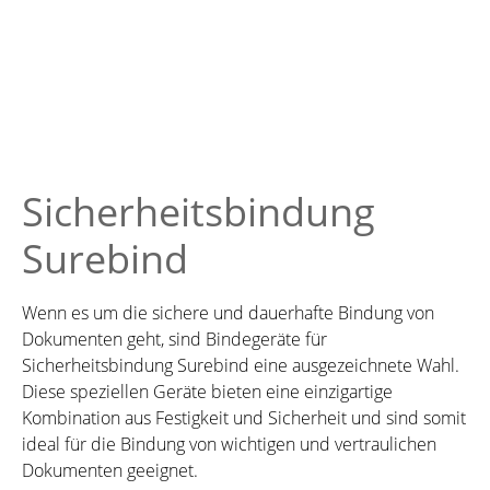
Versandkostenfrei
Sicherheitsbindung
Surebind
Wenn es um die sichere und dauerhafte Bindung von
Dokumenten geht, sind Bindegeräte für
Sicherheitsbindung Surebind eine ausgezeichnete Wahl.
Diese speziellen Geräte bieten eine einzigartige
Kombination aus Festigkeit und Sicherheit und sind somit
ideal für die Bindung von wichtigen und vertraulichen
Dokumenten geeignet.