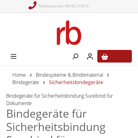
Schneller Versand
alt springen
0,00 €*
Home
Bindesysteme & Bindematerial
Bindegeräte
Sicherheitsbindegeräte
Bindegeräte für Sicherheitsbindung Surebind für
Dokumente
Bindegeräte für
Sicherheitsbindung