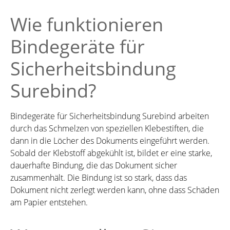
Wie funktionieren
Bindegeräte für
Sicherheitsbindung
Surebind?
Bindegeräte für Sicherheitsbindung Surebind arbeiten
durch das Schmelzen von speziellen Klebestiften, die
dann in die Löcher des Dokuments eingeführt werden.
Sobald der Klebstoff abgekühlt ist, bildet er eine starke,
dauerhafte Bindung, die das Dokument sicher
zusammenhält. Die Bindung ist so stark, dass das
Dokument nicht zerlegt werden kann, ohne dass Schäden
am Papier entstehen.