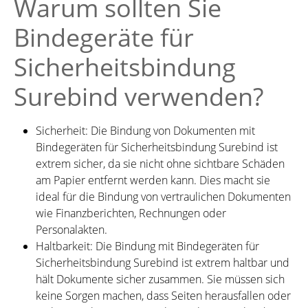
Warum sollten Sie
Bindegeräte für
Sicherheitsbindung
Surebind verwenden?
Sicherheit: Die Bindung von Dokumenten mit
Bindegeräten für Sicherheitsbindung Surebind ist
extrem sicher, da sie nicht ohne sichtbare Schäden
am Papier entfernt werden kann. Dies macht sie
ideal für die Bindung von vertraulichen Dokumenten
wie Finanzberichten, Rechnungen oder
Personalakten.
Haltbarkeit: Die Bindung mit Bindegeräten für
Sicherheitsbindung Surebind ist extrem haltbar und
hält Dokumente sicher zusammen. Sie müssen sich
keine Sorgen machen, dass Seiten herausfallen oder