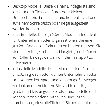
Desktop-Modelle: Diese kleinen Bindegeräte sind
ideal für den Einsatz in Büros oder kleinen
Unternehmen, da sie leicht und kompakt sind und
auf einem Schreibtisch oder Regal aufgestellt
werden können.
Standmodelle: Diese größeren Modelle sind ideal
für Unternehmen oder Organisationen, die eine
größere Anzahl von Dokumenten binden müssen. Sie
sind in der Regel robust und langlebig und können
auf Rollen bewegt werden, um den Transport zu
erleichtern.
Industrielle Modelle: Diese Modelle sind für den
Einsatz in großen oder kleinen Unternehmen oder
Druckereien konzipiert und können große Mengen
von Dokumenten binden. Sie sind in der Regel
größer und leistungsstärker als Standmodelle und
können verschiedene Arten von Bindungen
durchführen, einschließlich der Sicherheitsbindung