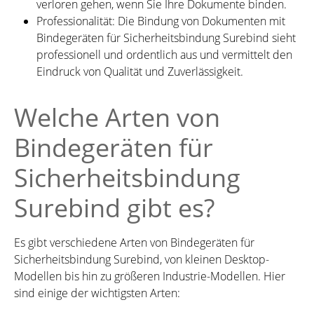
verloren gehen, wenn Sie Ihre Dokumente binden.
Professionalität: Die Bindung von Dokumenten mit
Bindegeräten für Sicherheitsbindung Surebind sieht
professionell und ordentlich aus und vermittelt den
Eindruck von Qualität und Zuverlässigkeit.
Welche Arten von
Bindegeräten für
Sicherheitsbindung
Surebind gibt es?
Es gibt verschiedene Arten von Bindegeräten für
Sicherheitsbindung Surebind, von kleinen Desktop-
Modellen bis hin zu größeren Industrie-Modellen. Hier
sind einige der wichtigsten Arten: