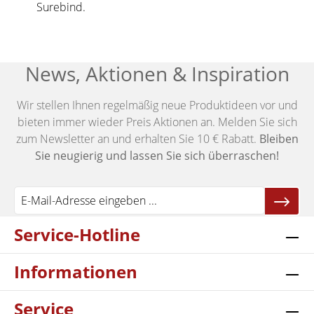
Surebind.
News, Aktionen & Inspiration
Wir stellen Ihnen regelmäßig neue Produktideen vor und
bieten immer wieder Preis Aktionen an. Melden Sie sich
zum Newsletter an und erhalten Sie 10 € Rabatt.
Bleiben
Sie neugierig und lassen Sie sich überraschen!
Service-Hotline
Informationen
Service