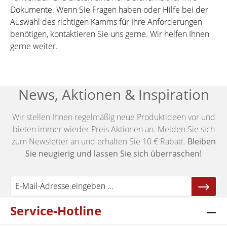
Dokumente. Wenn Sie Fragen haben oder Hilfe bei der
Auswahl des richtigen Kamms für Ihre Anforderungen
benötigen, kontaktieren Sie uns gerne. Wir helfen Ihnen
gerne weiter.
News, Aktionen & Inspiration
Wir stellen Ihnen regelmäßig neue Produktideen vor und
bieten immer wieder Preis Aktionen an. Melden Sie sich
zum Newsletter an und erhalten Sie 10 € Rabatt.
Bleiben
Sie neugierig und lassen Sie sich überraschen!
Service-Hotline