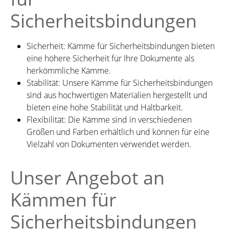
Sicherheitsbindungen
Sicherheit: Kämme für Sicherheitsbindungen bieten
eine höhere Sicherheit für Ihre Dokumente als
herkömmliche Kämme.
Stabilität: Unsere Kämme für Sicherheitsbindungen
sind aus hochwertigen Materialien hergestellt und
bieten eine hohe Stabilität und Haltbarkeit.
Flexibilität: Die Kämme sind in verschiedenen
Größen und Farben erhältlich und können für eine
Vielzahl von Dokumenten verwendet werden.
Unser Angebot an
Kämmen für
Sicherheitsbindungen