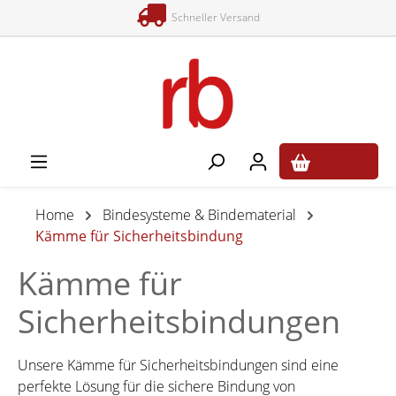
Schneller Versand
alt springen
0,00 €*
Home
Bindesysteme & Bindematerial
Kämme für Sicherheitsbindung
Kämme für
Sicherheitsbindungen
Unsere Kämme für Sicherheitsbindungen sind eine
perfekte Lösung für die sichere Bindung von