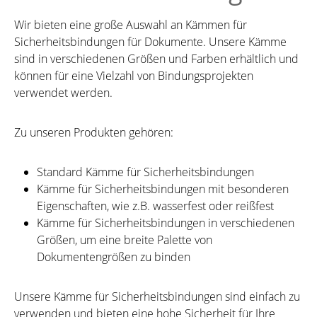
Wir bieten eine große Auswahl an Kämmen für
Sicherheitsbindungen für Dokumente. Unsere Kämme
sind in verschiedenen Größen und Farben erhältlich und
können für eine Vielzahl von Bindungsprojekten
verwendet werden.
Zu unseren Produkten gehören:
Standard Kämme für Sicherheitsbindungen
Kämme für Sicherheitsbindungen mit besonderen
Eigenschaften, wie z.B. wasserfest oder reißfest
Kämme für Sicherheitsbindungen in verschiedenen
Größen, um eine breite Palette von
Dokumentengrößen zu binden
Unsere Kämme für Sicherheitsbindungen sind einfach zu
verwenden und bieten eine hohe Sicherheit für Ihre