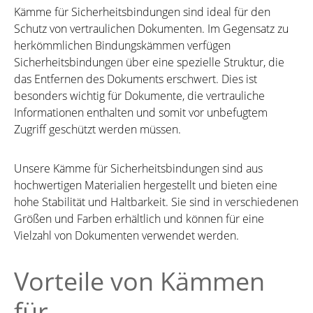
Kämme für Sicherheitsbindungen sind ideal für den
Schutz von vertraulichen Dokumenten. Im Gegensatz zu
herkömmlichen Bindungskämmen verfügen
Sicherheitsbindungen über eine spezielle Struktur, die
das Entfernen des Dokuments erschwert. Dies ist
besonders wichtig für Dokumente, die vertrauliche
Informationen enthalten und somit vor unbefugtem
Zugriff geschützt werden müssen.
Unsere Kämme für Sicherheitsbindungen sind aus
hochwertigen Materialien hergestellt und bieten eine
hohe Stabilität und Haltbarkeit. Sie sind in verschiedenen
Größen und Farben erhältlich und können für eine
Vielzahl von Dokumenten verwendet werden.
Vorteile von Kämmen
für