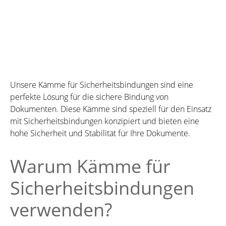
1
2
Seite
Seite
Unsere Kämme für Sicherheitsbindungen sind eine
perfekte Lösung für die sichere Bindung von
Dokumenten. Diese Kämme sind speziell für den Einsatz
mit Sicherheitsbindungen konzipiert und bieten eine
hohe Sicherheit und Stabilität für Ihre Dokumente.
Warum Kämme für
Sicherheitsbindungen
verwenden?