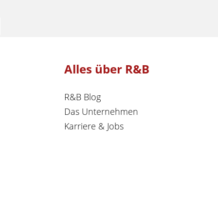
Alles über R&B
R&B Blog
Das Unternehmen
Karriere & Jobs