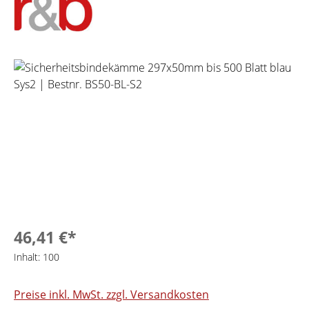
Bildergalerie überspringen
46,41 €*
Inhalt:
100
Preise inkl. MwSt. zzgl. Versandkosten