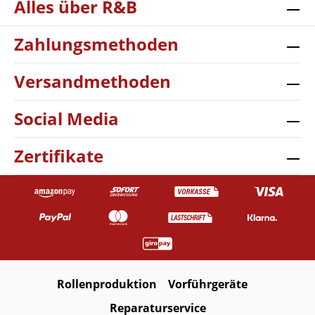
Alles über R&B
Zahlungsmethoden
Versandmethoden
Social Media
Zertifikate
Rollenproduktion
Vorführgeräte
Reparaturservice