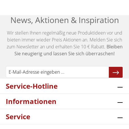
News, Aktionen & Inspiration
Wir stellen Ihnen regelmäßig neue Produktideen vor und
bieten immer wieder Preis Aktionen an. Melden Sie sich
zum Newsletter an und erhalten Sie 10 € Rabatt.
Bleiben
Sie neugierig und lassen Sie sich überraschen!
Service-Hotline
Informationen
Service