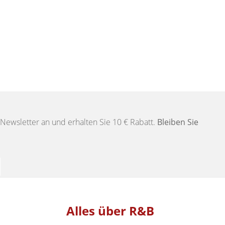
Newsletter an und erhalten Sie 10 € Rabatt.
Bleiben Sie
Alles über R&B