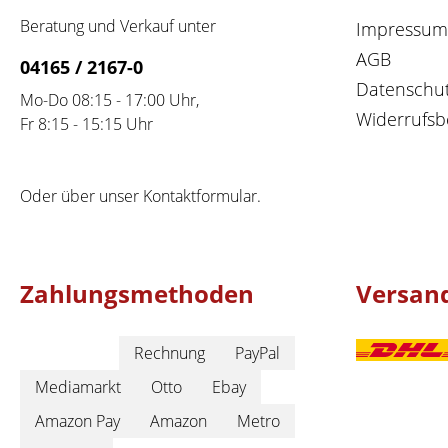
Beratung und Verkauf unter
Impressum
AGB
04165 / 2167-0
Datenschu
Mo-Do 08:15 - 17:00 Uhr,
Widerrufsb
Fr 8:15 - 15:15 Uhr
Oder über unser
Kontaktformular
.
Zahlungsmethoden
Versan
Rechnung
PayPal
Mediamarkt
Otto
Ebay
Amazon Pay
Amazon
Metro