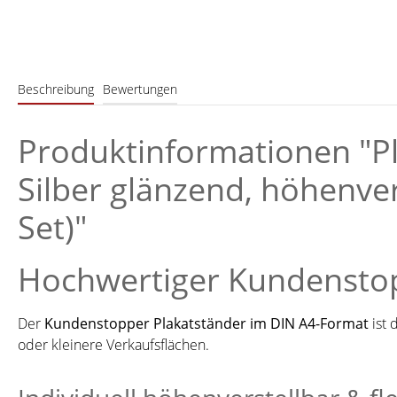
Beschreibung
Bewertungen
Produktinformationen "Pl
Silber glänzend, höhenve
Set)"
Hochwertiger Kundenstop
Der
Kundenstopper Plakatständer im DIN A4-Format
ist 
oder kleinere Verkaufsflächen.