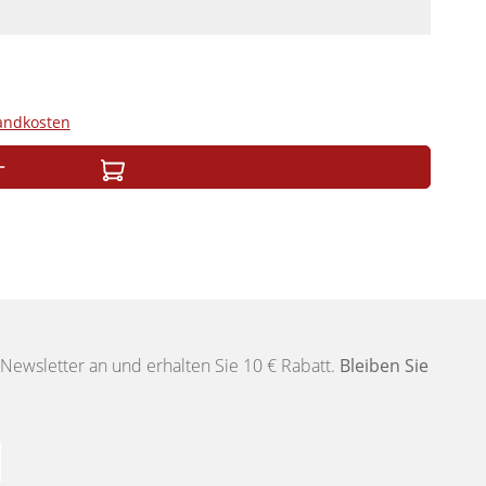
sandkosten
Newsletter an und erhalten Sie 10 € Rabatt.
Bleiben Sie