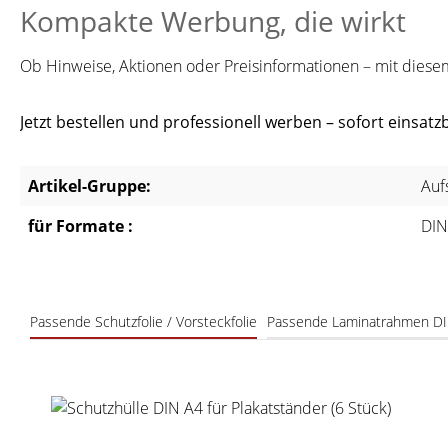
Kompakte Werbung, die wirkt
Ob Hinweise, Aktionen oder Preisinformationen – mit diesem 
Jetzt bestellen und professionell werben – sofort einsatzb
Artikel-Gruppe:
Auf
für Formate :
DIN
Passende Schutzfolie / Vorsteckfolie
Passende Laminatrahmen D
Produktgalerie überspringen