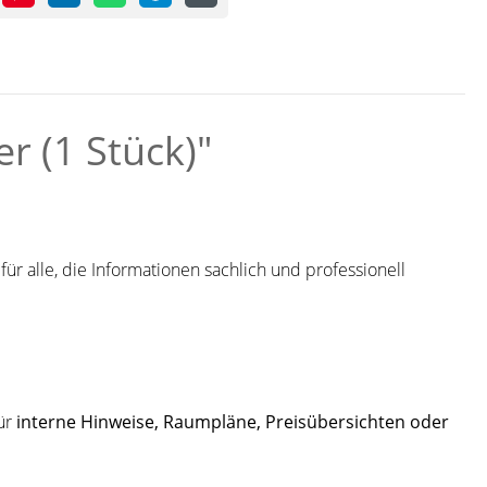
r (1 Stück)"
für alle, die Informationen sachlich und professionell
ür
interne Hinweise, Raumpläne, Preisübersichten oder