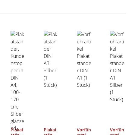
Plakat
Plakat
Vorfüh
Vorfüh