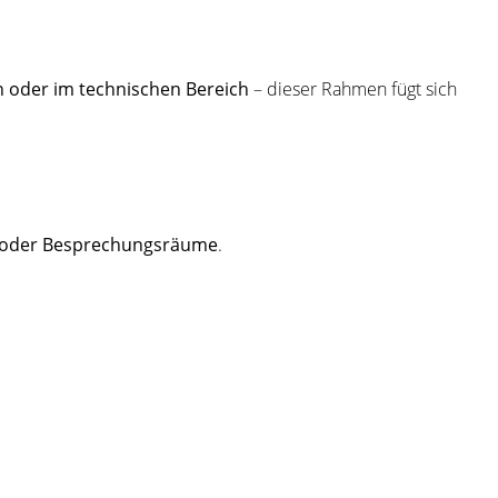
en oder im technischen Bereich
– dieser Rahmen fügt sich
 oder Besprechungsräume
.