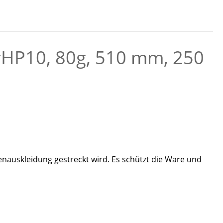
rHP10, 80g, 510 mm, 250
nauskleidung gestreckt wird. Es schützt die Ware und