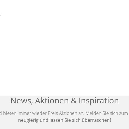
.
News, Aktionen & Inspiration
d bieten immer wieder Preis Aktionen an. Melden Sie sich zum 
neugierig und lassen Sie sich überraschen!