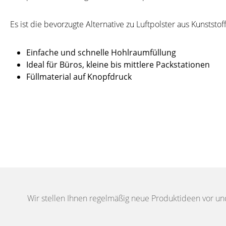
Es ist die bevorzugte Alternative zu Luftpolster aus Kunststoff
Einfache und schnelle Hohlraumfüllung
Ideal für Büros, kleine bis mittlere Packstationen
Füllmaterial auf Knopfdruck
Wir stellen Ihnen regelmäßig neue Produktideen vor un