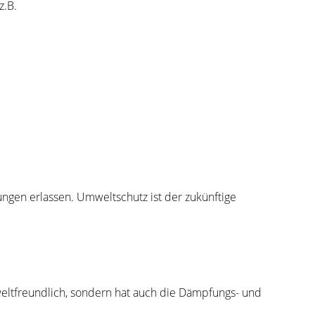
z.B.
ungen erlassen. Umweltschutz ist der zukünftige
eltfreundlich, sondern hat auch die Dämpfungs- und