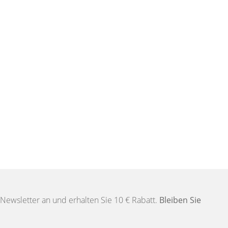
Newsletter an und erhalten Sie 10 € Rabatt.
Bleiben Sie