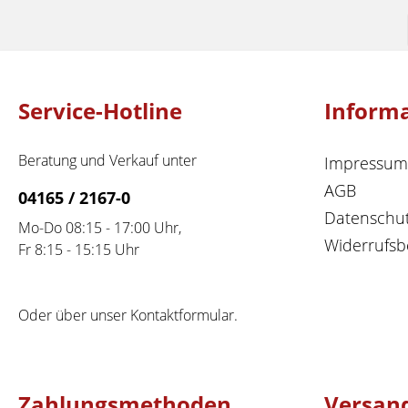
Service-Hotline
Inform
Beratung und Verkauf unter
Impressum
AGB
04165 / 2167-0
Datenschu
Mo-Do 08:15 - 17:00 Uhr,
Widerrufsb
Fr 8:15 - 15:15 Uhr
Oder über unser
Kontaktformular
.
Zahlungsmethoden
Versan