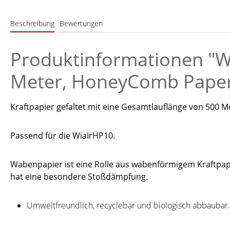
Beschreibung
Bewertungen
Produktinformationen "W
Meter, HoneyComb Paper 
Kraftpapier gefaltet mit eine Gesamtlauflänge von 500 M
Passend für die WiaIrHP10.
Wabenpapier ist eine Rolle aus wabenförmigem Kraftpapi
hat eine besondere Stoßdämpfung.
Umweltfreundlich, recyclebar und biologisch abbaubar.