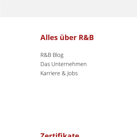
Alles über R&B
R&B Blog
Das Unternehmen
Karriere & Jobs
Zertifikate