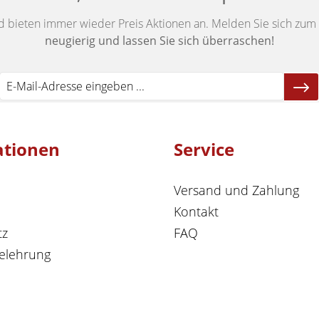
d bieten immer wieder Preis Aktionen an. Melden Sie sich zum 
neugierig und lassen Sie sich überraschen!
ationen
Service
Versand und Zahlung
Kontakt
tz
FAQ
elehrung