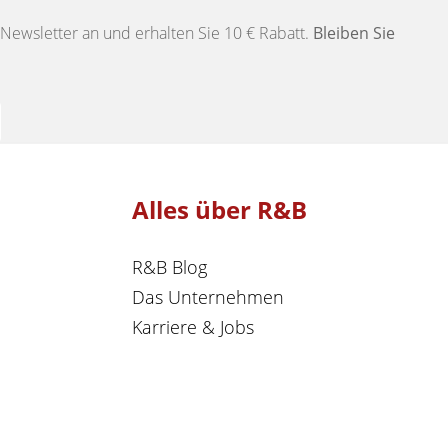
Newsletter an und erhalten Sie 10 € Rabatt.
Bleiben Sie
Alles über R&B
R&B Blog
Das Unternehmen
Karriere & Jobs