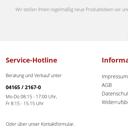
Wir stellen Ihnen regelmäßig neue Produktideen vor un
Service-Hotline
Inform
Beratung und Verkauf unter
Impressum
AGB
04165 / 2167-0
Datenschu
Mo-Do 08:15 - 17:00 Uhr,
Widerrufsb
Fr 8:15 - 15:15 Uhr
Oder über unser
Kontaktformular
.