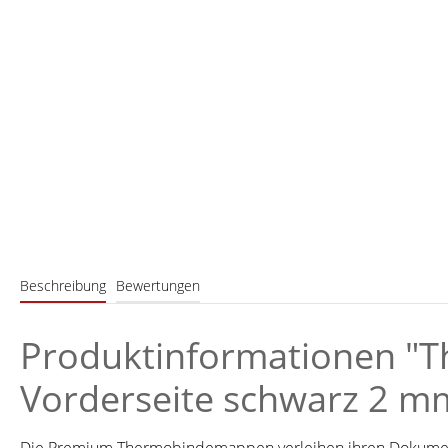
Beschreibung
Bewertungen
Produktinformationen "T
Vorderseite schwarz 2 mm