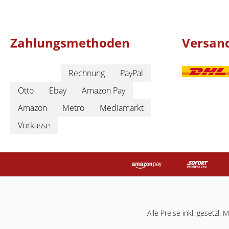
Zahlungsmethoden
Versan
Rechnung
PayPal
Otto
Ebay
Amazon Pay
Amazon
Metro
Mediamarkt
Vorkasse
Alle Preise inkl. gesetzl.