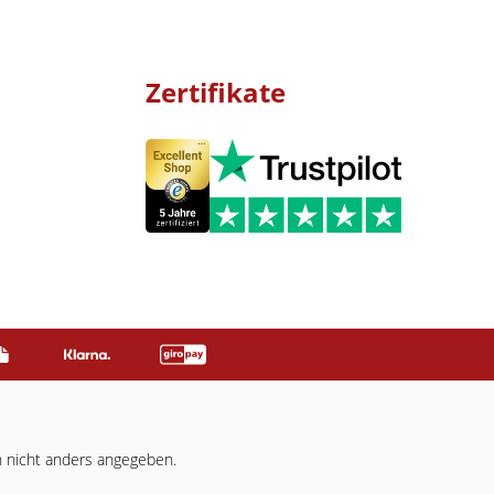
Zertifikate
nicht anders angegeben.