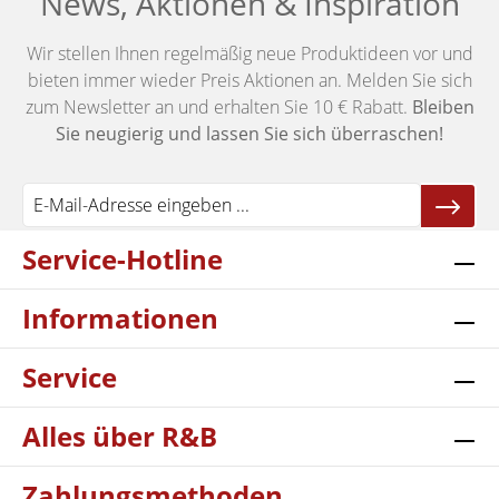
News, Aktionen & Inspiration
Wir stellen Ihnen regelmäßig neue Produktideen vor und
bieten immer wieder Preis Aktionen an. Melden Sie sich
zum Newsletter an und erhalten Sie 10 € Rabatt.
Bleiben
Sie neugierig und lassen Sie sich überraschen!
Service-Hotline
Informationen
Service
Alles über R&B
Zahlungsmethoden