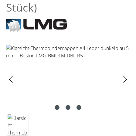
Stück)
Bildergalerie überspringen