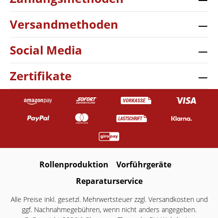
Versandmethoden
Social Media
Zertifikate
Rollenproduktion
Vorführgeräte
Reparaturservice
Alle Preise inkl. gesetzl. Mehrwertsteuer zzgl.
Versandkosten
und
ggf. Nachnahmegebühren, wenn nicht anders angegeben.