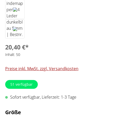
20,40 €*
Inhalt:
50
Preise inkl. MwSt. zzgl. Versandkosten
51
verfügbar
Sofort verfügbar, Lieferzeit: 1-3 Tage
auswählen
Größe