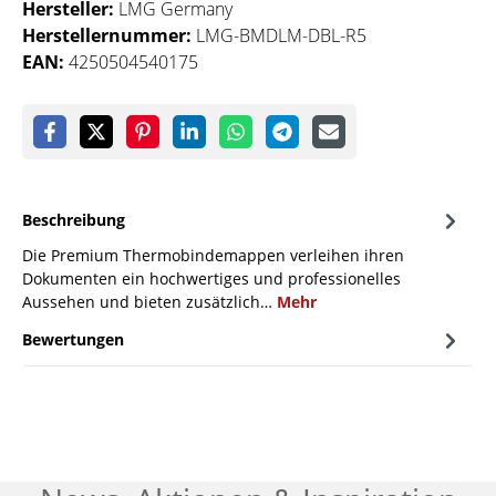
Hersteller:
LMG Germany
Herstellernummer:
LMG-BMDLM-DBL-R5
EAN:
4250504540175
Beschreibung
Die Premium Thermobindemappen verleihen ihren
Dokumenten ein hochwertiges und professionelles
Aussehen und bieten zusätzlich…
Mehr
Bewertungen