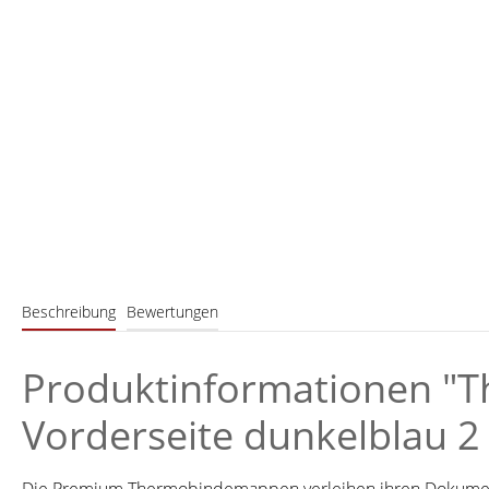
Beschreibung
Bewertungen
Produktinformationen "T
Vorderseite dunkelblau 2