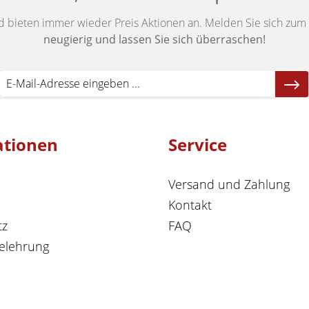
d bieten immer wieder Preis Aktionen an. Melden Sie sich zum 
neugierig und lassen Sie sich überraschen!
ationen
Service
Versand und Zahlung
Kontakt
tz
FAQ
elehrung