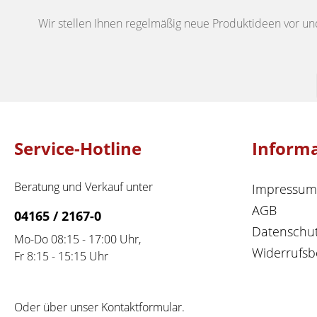
Wir stellen Ihnen regelmäßig neue Produktideen vor un
Service-Hotline
Inform
Beratung und Verkauf unter
Impressum
AGB
04165 / 2167-0
Datenschu
Mo-Do 08:15 - 17:00 Uhr,
Widerrufsb
Fr 8:15 - 15:15 Uhr
Oder über unser
Kontaktformular
.