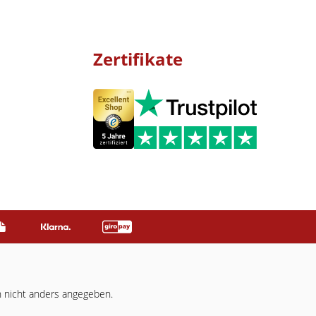
Zertifikate
nicht anders angegeben.