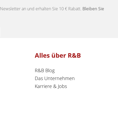
Newsletter an und erhalten Sie 10 € Rabatt.
Bleiben Sie
Alles über R&B
R&B Blog
Das Unternehmen
Karriere & Jobs