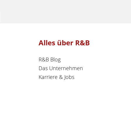
Alles über R&B
R&B Blog
Das Unternehmen
Karriere & Jobs