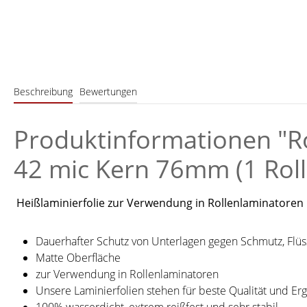
Beschreibung
Bewertungen
Produktinformationen "Ro
42 mic Kern 76mm (1 Roll
Heißlaminierfolie zur Verwendung in Rollenlaminatoren
Dauerhafter Schutz von Unterlagen gegen Schmutz, Flüs
Matte Oberfläche
zur Verwendung in Rollenlaminatoren
Unsere Laminierfolien stehen für beste Qualität und Er