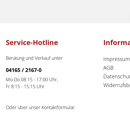
Service-Hotline
Inform
Beratung und Verkauf unter
Impressum
AGB
04165 / 2167-0
Datenschu
Mo-Do 08:15 - 17:00 Uhr,
Widerrufsb
Fr 8:15 - 15:15 Uhr
Oder über unser
Kontaktformular
.