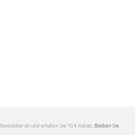
Newsletter an und erhalten Sie 10 € Rabatt.
Bleiben Sie