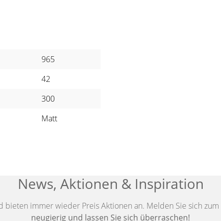
965
42
300
Matt
News, Aktionen & Inspiration
d bieten immer wieder Preis Aktionen an. Melden Sie sich zum 
neugierig und lassen Sie sich überraschen!