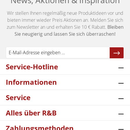
News, Aktionen & Inspiration
Wir stellen Ihnen regelmäßig neue Produktideen vor und
bieten immer wieder Preis Aktionen an. Melden Sie sich
zum Newsletter an und erhalten Sie 10 € Rabatt.
Bleiben
Sie neugierig und lassen Sie sich überraschen!
Service-Hotline
Informationen
Service
Alles über R&B
Zahlungsmethoden