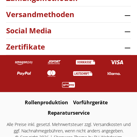
Versandmethoden
Social Media
Zertifikate
Rollenproduktion
Vorführgeräte
Reparaturservice
Alle Preise inkl. gesetzl. Mehrwertsteuer zzgl.
Versandkosten
und
ggf. Nachnahmegebühren, wenn nicht anders angegeben.