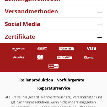
Versandmethoden
Social Media
Zertifikate
Rollenproduktion
Vorführgeräte
Reparaturservice
Alle Preise inkl. gesetzl. Mehrwertsteuer zzgl.
Versandkosten
und
ggf. Nachnahmegebühren, wenn nicht anders angegeben.