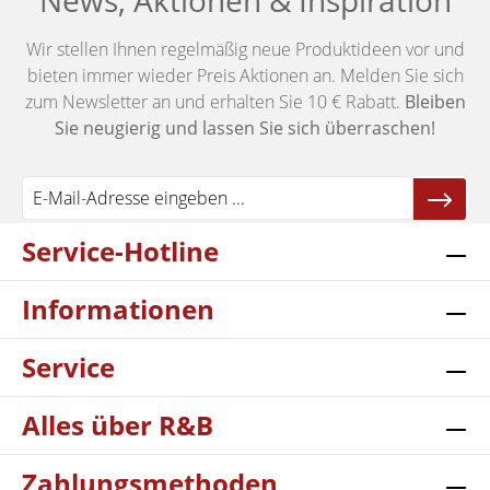
News, Aktionen & Inspiration
Wir stellen Ihnen regelmäßig neue Produktideen vor und
bieten immer wieder Preis Aktionen an. Melden Sie sich
zum Newsletter an und erhalten Sie 10 € Rabatt.
Bleiben
Sie neugierig und lassen Sie sich überraschen!
Service-Hotline
Informationen
Service
Alles über R&B
Zahlungsmethoden