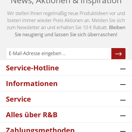
News, Aktionen & Inspiration
Wir stellen Ihnen regelmäßig neue Produktideen vor und
bieten immer wieder Preis Aktionen an. Melden Sie sich
zum Newsletter an und erhalten Sie 10 € Rabatt.
Bleiben
Sie neugierig und lassen Sie sich überraschen!
Service-Hotline
Informationen
Service
Alles über R&B
Zahlungsmethoden