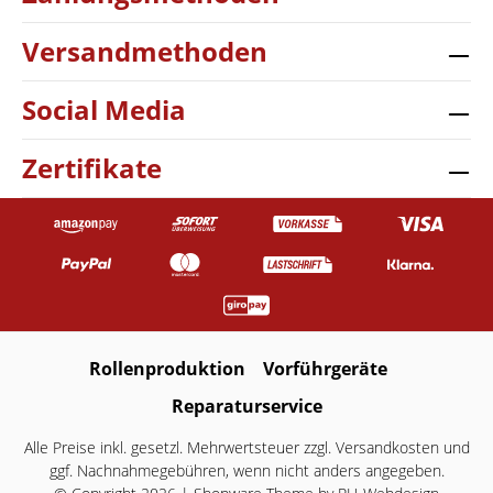
Versandmethoden
Social Media
Zertifikate
Rollenproduktion
Vorführgeräte
Reparaturservice
Alle Preise inkl. gesetzl. Mehrwertsteuer zzgl.
Versandkosten
und
ggf. Nachnahmegebühren, wenn nicht anders angegeben.