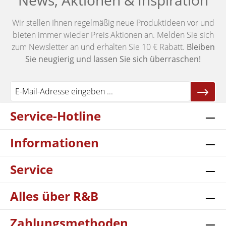
News, Aktionen & Inspiration
Wir stellen Ihnen regelmäßig neue Produktideen vor und
bieten immer wieder Preis Aktionen an. Melden Sie sich
zum Newsletter an und erhalten Sie 10 € Rabatt.
Bleiben
Sie neugierig und lassen Sie sich überraschen!
Service-Hotline
Informationen
Service
Alles über R&B
Zahlungsmethoden