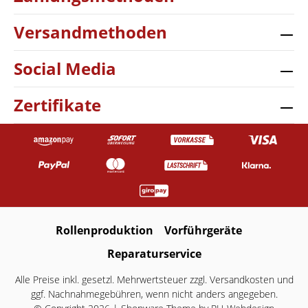
Versandmethoden
Social Media
Zertifikate
Rollenproduktion
Vorführgeräte
Reparaturservice
Alle Preise inkl. gesetzl. Mehrwertsteuer zzgl.
Versandkosten
und
ggf. Nachnahmegebühren, wenn nicht anders angegeben.