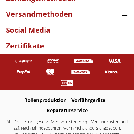
Versandmethoden
Social Media
Zertifikate
Rollenproduktion
Vorführgeräte
Reparaturservice
Alle Preise inkl. gesetzl. Mehrwertsteuer zzgl.
Versandkosten
und
ggf. Nachnahmegebühren, wenn nicht anders angegeben.