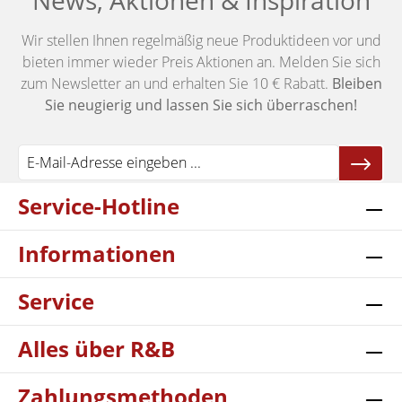
News, Aktionen & Inspiration
Wir stellen Ihnen regelmäßig neue Produktideen vor und
bieten immer wieder Preis Aktionen an. Melden Sie sich
zum Newsletter an und erhalten Sie 10 € Rabatt.
Bleiben
Sie neugierig und lassen Sie sich überraschen!
Service-Hotline
Informationen
Service
Alles über R&B
Zahlungsmethoden