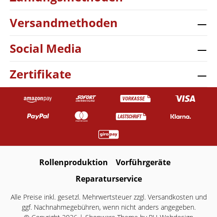
Versandmethoden
Social Media
Zertifikate
Rollenproduktion
Vorführgeräte
Reparaturservice
Alle Preise inkl. gesetzl. Mehrwertsteuer zzgl.
Versandkosten
und
ggf. Nachnahmegebühren, wenn nicht anders angegeben.