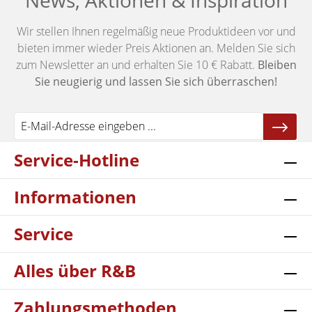
News, Aktionen & Inspiration
Wir stellen Ihnen regelmäßig neue Produktideen vor und
bieten immer wieder Preis Aktionen an. Melden Sie sich
zum Newsletter an und erhalten Sie 10 € Rabatt.
Bleiben
Sie neugierig und lassen Sie sich überraschen!
Service-Hotline
Informationen
Service
Alles über R&B
Zahlungsmethoden