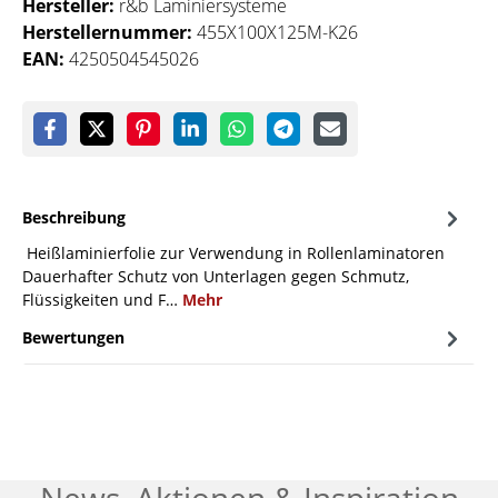
Hersteller:
r&b Laminiersysteme
Herstellernummer:
455X100X125M-K26
EAN:
4250504545026
Beschreibung
Heißlaminierfolie zur Verwendung in Rollenlaminatoren
Dauerhafter Schutz von Unterlagen gegen Schmutz,
Flüssigkeiten und F…
Mehr
Bewertungen