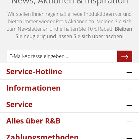
News, Aktionen & Inspiration
Wir stellen Ihnen regelmäßig neue Produktideen vor und
bieten immer wieder Preis Aktionen an. Melden Sie sich
zum Newsletter an und erhalten Sie 10 € Rabatt.
Bleiben
Sie neugierig und lassen Sie sich überraschen!
Service-Hotline
Informationen
Service
Alles über R&B
Zahlungsmethoden