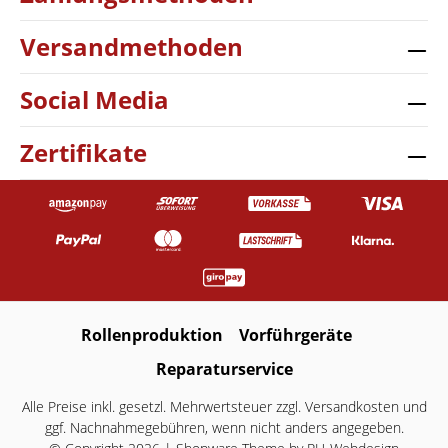
Versandmethoden
Social Media
Zertifikate
Rollenproduktion
Vorführgeräte
Reparaturservice
Alle Preise inkl. gesetzl. Mehrwertsteuer zzgl.
Versandkosten
und
ggf. Nachnahmegebühren, wenn nicht anders angegeben.