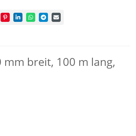
0 mm breit, 100 m lang,