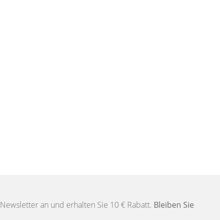
Newsletter an und erhalten Sie 10 € Rabatt.
Bleiben Sie