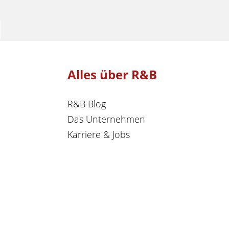
Alles über R&B
R&B Blog
Das Unternehmen
Karriere & Jobs