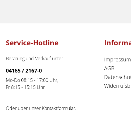
Service-Hotline
Inform
Beratung und Verkauf unter
Impressum
AGB
04165 / 2167-0
Datenschu
Mo-Do 08:15 - 17:00 Uhr,
Widerrufsb
Fr 8:15 - 15:15 Uhr
Oder über unser
Kontaktformular
.