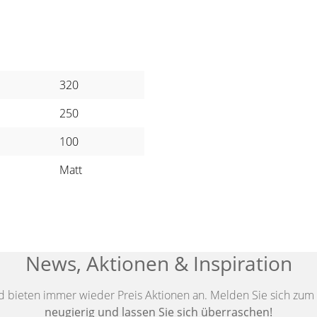
320
250
100
Matt
News, Aktionen & Inspiration
d bieten immer wieder Preis Aktionen an. Melden Sie sich zum 
neugierig und lassen Sie sich überraschen!