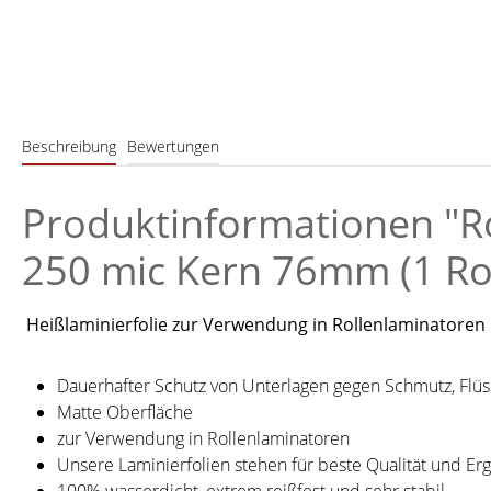
Beschreibung
Bewertungen
Produktinformationen "Ro
250 mic Kern 76mm (1 Rol
Heißlaminierfolie zur Verwendung in Rollenlaminatoren
Dauerhafter Schutz von Unterlagen gegen Schmutz, Flüs
Matte Oberfläche
zur Verwendung in Rollenlaminatoren
Unsere Laminierfolien stehen für beste Qualität und Er