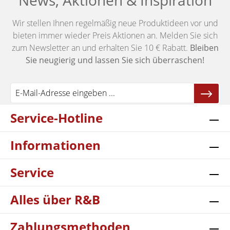
News, Aktionen & Inspiration
Wir stellen Ihnen regelmäßig neue Produktideen vor und
bieten immer wieder Preis Aktionen an. Melden Sie sich
zum Newsletter an und erhalten Sie 10 € Rabatt.
Bleiben
Sie neugierig und lassen Sie sich überraschen!
Service-Hotline
Informationen
Service
Alles über R&B
Zahlungsmethoden