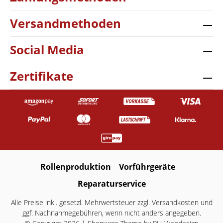
Versandmethoden
Social Media
Zertifikate
Rollenproduktion
Vorführgeräte
Reparaturservice
Alle Preise inkl. gesetzl. Mehrwertsteuer zzgl.
Versandkosten
und
ggf. Nachnahmegebühren, wenn nicht anders angegeben.