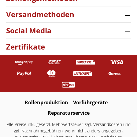
Versandmethoden
Social Media
Zertifikate
Rollenproduktion
Vorführgeräte
Reparaturservice
Alle Preise inkl. gesetzl. Mehrwertsteuer zzgl.
Versandkosten
und
ggf. Nachnahmegebühren, wenn nicht anders angegeben.