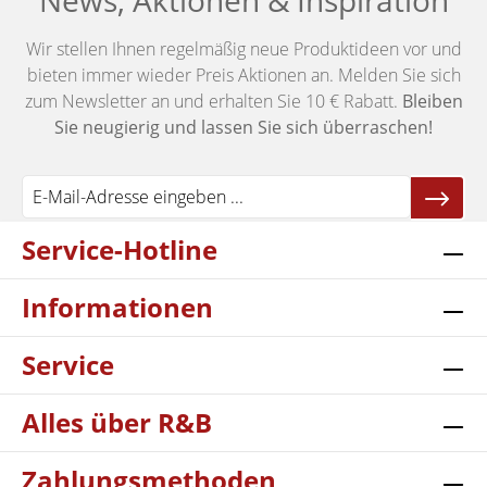
News, Aktionen & Inspiration
Wir stellen Ihnen regelmäßig neue Produktideen vor und
bieten immer wieder Preis Aktionen an. Melden Sie sich
zum Newsletter an und erhalten Sie 10 € Rabatt.
Bleiben
Sie neugierig und lassen Sie sich überraschen!
Service-Hotline
Informationen
Service
Alles über R&B
Zahlungsmethoden