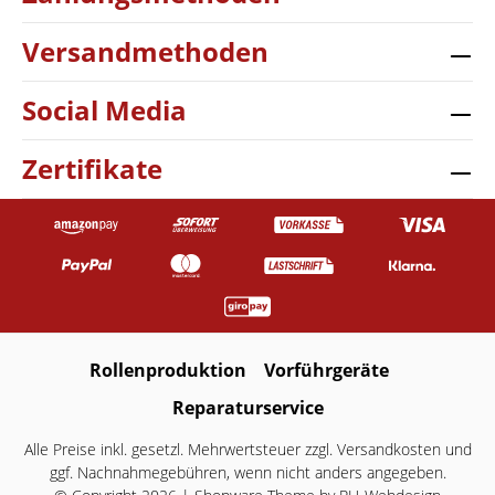
Versandmethoden
Social Media
Zertifikate
Rollenproduktion
Vorführgeräte
Reparaturservice
Alle Preise inkl. gesetzl. Mehrwertsteuer zzgl.
Versandkosten
und
ggf. Nachnahmegebühren, wenn nicht anders angegeben.