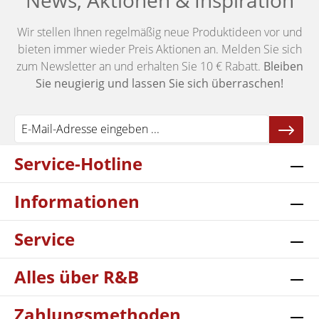
News, Aktionen & Inspiration
Wir stellen Ihnen regelmäßig neue Produktideen vor und
bieten immer wieder Preis Aktionen an. Melden Sie sich
zum Newsletter an und erhalten Sie 10 € Rabatt.
Bleiben
Sie neugierig und lassen Sie sich überraschen!
Service-Hotline
Informationen
Service
Alles über R&B
Zahlungsmethoden