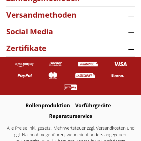
Versandmethoden
Social Media
Zertifikate
Rollenproduktion
Vorführgeräte
Reparaturservice
Alle Preise inkl. gesetzl. Mehrwertsteuer zzgl.
Versandkosten
und
ggf. Nachnahmegebühren, wenn nicht anders angegeben.