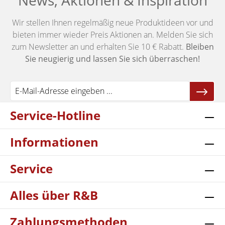
News, Aktionen & Inspiration
Wir stellen Ihnen regelmäßig neue Produktideen vor und
bieten immer wieder Preis Aktionen an. Melden Sie sich
zum Newsletter an und erhalten Sie 10 € Rabatt.
Bleiben
Sie neugierig und lassen Sie sich überraschen!
Service-Hotline
Informationen
Service
Alles über R&B
Zahlungsmethoden