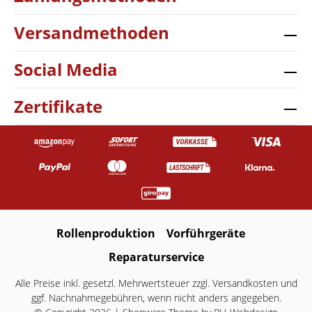
Versandmethoden
Social Media
Zertifikate
Rollenproduktion
Vorführgeräte
Reparaturservice
Alle Preise inkl. gesetzl. Mehrwertsteuer zzgl.
Versandkosten
und
ggf. Nachnahmegebühren, wenn nicht anders angegeben.