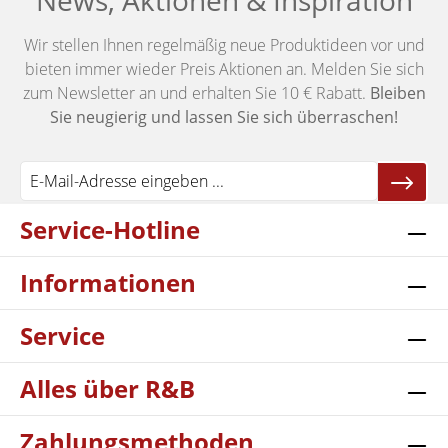
News, Aktionen & Inspiration
Wir stellen Ihnen regelmäßig neue Produktideen vor und
bieten immer wieder Preis Aktionen an. Melden Sie sich
zum Newsletter an und erhalten Sie 10 € Rabatt.
Bleiben
Sie neugierig und lassen Sie sich überraschen!
Service-Hotline
Informationen
Service
Alles über R&B
Zahlungsmethoden