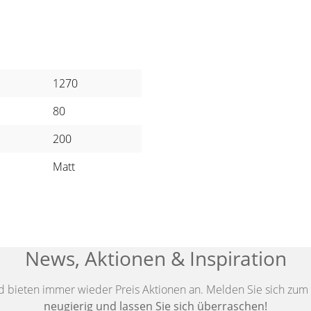
1270
80
200
Matt
News, Aktionen & Inspiration
d bieten immer wieder Preis Aktionen an. Melden Sie sich zum 
neugierig und lassen Sie sich überraschen!