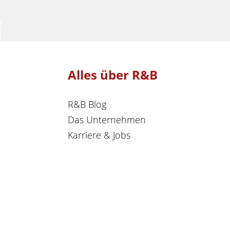
Alles über R&B
R&B Blog
Das Unternehmen
Karriere & Jobs