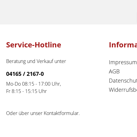
Service-Hotline
Inform
Beratung und Verkauf unter
Impressum
AGB
04165 / 2167-0
Datenschu
Mo-Do 08:15 - 17:00 Uhr,
Widerrufsb
Fr 8:15 - 15:15 Uhr
Oder über unser
Kontaktformular
.