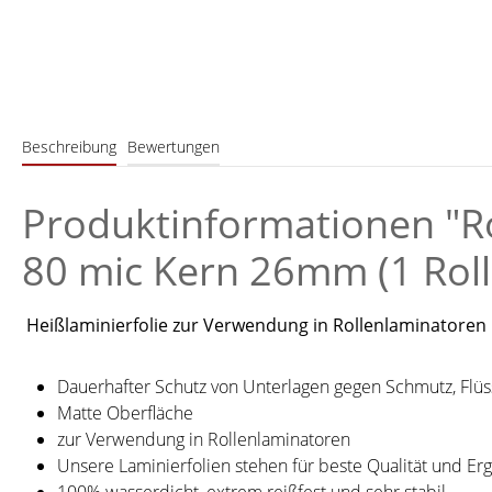
Beschreibung
Bewertungen
Produktinformationen "Ro
80 mic Kern 26mm (1 Roll
Heißlaminierfolie zur Verwendung in Rollenlaminatoren
Dauerhafter Schutz von Unterlagen gegen Schmutz, Flüs
Matte Oberfläche
zur Verwendung in Rollenlaminatoren
Unsere Laminierfolien stehen für beste Qualität und Er