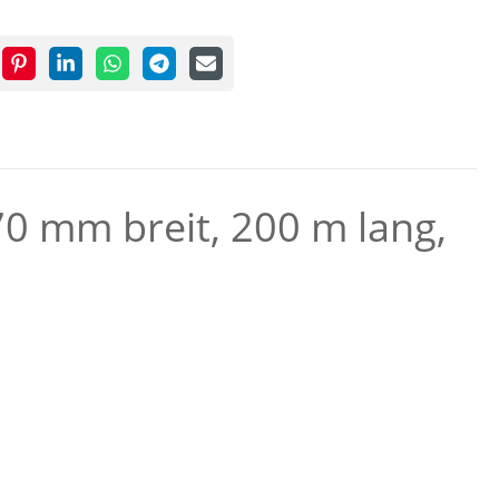
70 mm breit, 200 m lang,