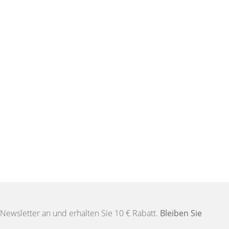
Newsletter an und erhalten Sie 10 € Rabatt.
Bleiben Sie