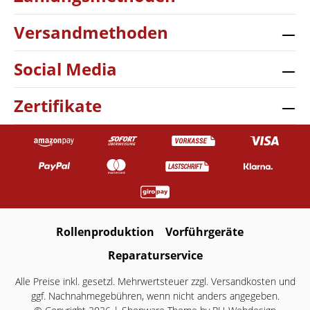
Versandmethoden
Social Media
Zertifikate
Rollenproduktion
Vorführgeräte
Reparaturservice
Alle Preise inkl. gesetzl. Mehrwertsteuer zzgl.
Versandkosten
und
ggf. Nachnahmegebühren, wenn nicht anders angegeben.