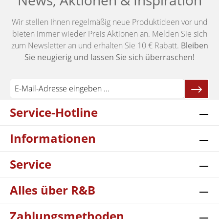
News, Aktionen & Inspiration
Wir stellen Ihnen regelmäßig neue Produktideen vor und
bieten immer wieder Preis Aktionen an. Melden Sie sich
zum Newsletter an und erhalten Sie 10 € Rabatt.
Bleiben
Sie neugierig und lassen Sie sich überraschen!
Service-Hotline
Informationen
Service
Alles über R&B
Zahlungsmethoden