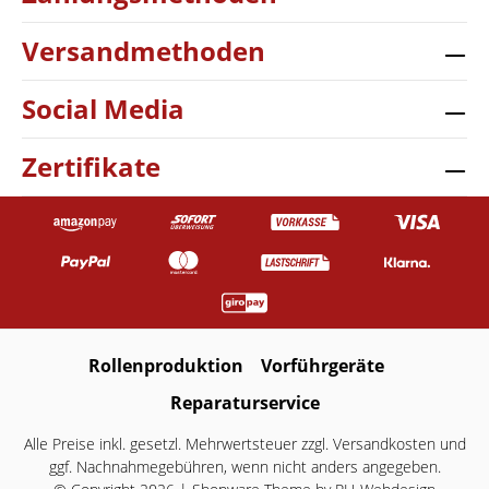
Versandmethoden
Social Media
Zertifikate
Rollenproduktion
Vorführgeräte
Reparaturservice
Alle Preise inkl. gesetzl. Mehrwertsteuer zzgl.
Versandkosten
und
ggf. Nachnahmegebühren, wenn nicht anders angegeben.