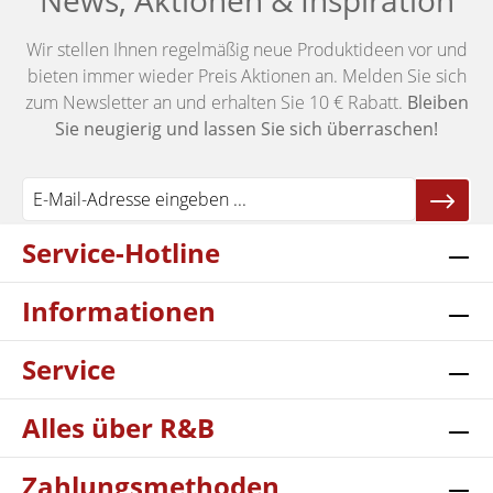
News, Aktionen & Inspiration
Wir stellen Ihnen regelmäßig neue Produktideen vor und
bieten immer wieder Preis Aktionen an. Melden Sie sich
zum Newsletter an und erhalten Sie 10 € Rabatt.
Bleiben
Sie neugierig und lassen Sie sich überraschen!
Service-Hotline
Informationen
Service
Alles über R&B
Zahlungsmethoden