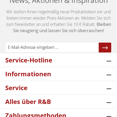
News, Aktionen & Inspiration
Wir stellen Ihnen regelmäßig neue Produktideen vor und
bieten immer wieder Preis Aktionen an. Melden Sie sich
zum Newsletter an und erhalten Sie 10 € Rabatt.
Bleiben
Sie neugierig und lassen Sie sich überraschen!
Service-Hotline
Informationen
Service
Alles über R&B
Zahlungsmethoden