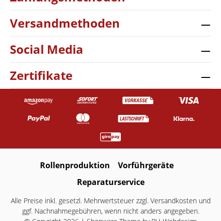
Versandmethoden
Social Media
Zertifikate
Rollenproduktion
Vorführgeräte
Reparaturservice
Alle Preise inkl. gesetzl. Mehrwertsteuer zzgl.
Versandkosten
und
ggf. Nachnahmegebühren, wenn nicht anders angegeben.