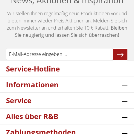
News, Aktionen & Inspiration
Wir stellen Ihnen regelmäßig neue Produktideen vor und
bieten immer wieder Preis Aktionen an. Melden Sie sich
zum Newsletter an und erhalten Sie 10 € Rabatt.
Bleiben
Sie neugierig und lassen Sie sich überraschen!
Service-Hotline
Informationen
Service
Alles über R&B
Zahlungsmethoden