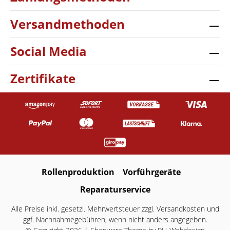
Versandmethoden
Social Media
Zertifikate
Rollenproduktion
Vorführgeräte
Reparaturservice
Alle Preise inkl. gesetzl. Mehrwertsteuer zzgl.
Versandkosten
und
ggf. Nachnahmegebühren, wenn nicht anders angegeben.