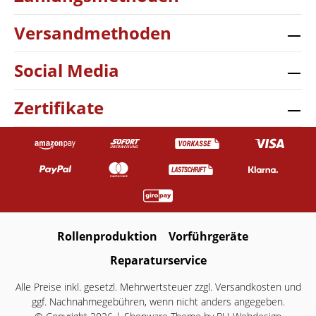
Versandmethoden
Social Media
Zertifikate
Rollenproduktion
Vorführgeräte
Reparaturservice
Alle Preise inkl. gesetzl. Mehrwertsteuer zzgl.
Versandkosten
und
ggf. Nachnahmegebühren, wenn nicht anders angegeben.