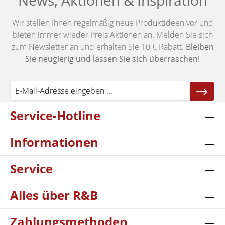
News, Aktionen & Inspiration
Wir stellen Ihnen regelmäßig neue Produktideen vor und
bieten immer wieder Preis Aktionen an. Melden Sie sich
zum Newsletter an und erhalten Sie 10 € Rabatt.
Bleiben
Sie neugierig und lassen Sie sich überraschen!
Service-Hotline
Informationen
Service
Alles über R&B
Zahlungsmethoden