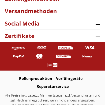
Versandmethoden
Social Media
Zertifikate
Rollenproduktion
Vorführgeräte
Reparaturservice
Alle Preise inkl. gesetzl. Mehrwertsteuer zzgl.
Versandkosten
und
ggf. Nachnahmegebühren, wenn nicht anders angegeben.