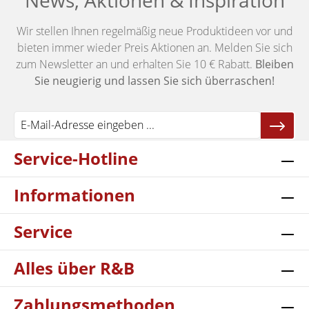
News, Aktionen & Inspiration
Wir stellen Ihnen regelmäßig neue Produktideen vor und
bieten immer wieder Preis Aktionen an. Melden Sie sich
zum Newsletter an und erhalten Sie 10 € Rabatt.
Bleiben
Sie neugierig und lassen Sie sich überraschen!
Service-Hotline
Informationen
Service
Alles über R&B
Zahlungsmethoden