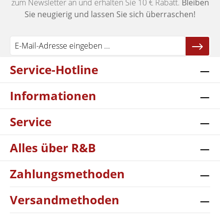
zum Newsletter an und erhalten Sie 10 € Rabatt.
Bleiben
Sie neugierig und lassen Sie sich überraschen!
Service-Hotline
Informationen
Service
Alles über R&B
Zahlungsmethoden
Versandmethoden