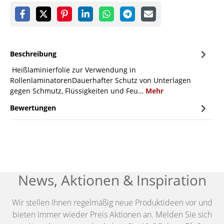
Beschreibung
Heißlaminierfolie zur Verwendung in
RollenlaminatorenDauerhafter Schutz von Unterlagen
gegen Schmutz, Flüssigkeiten und Feu…
Mehr
Bewertungen
News, Aktionen & Inspiration
Wir stellen Ihnen regelmäßig neue Produktideen vor und
bieten immer wieder Preis Aktionen an. Melden Sie sich