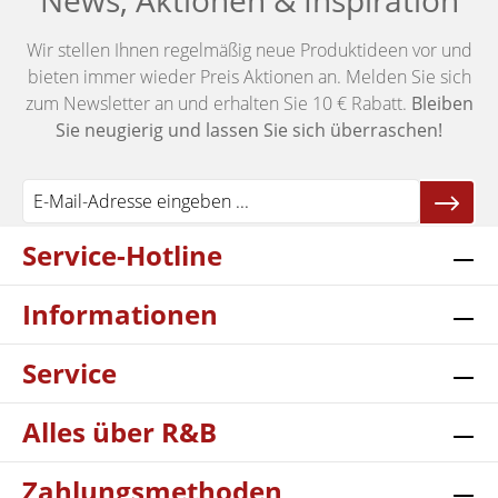
News, Aktionen & Inspiration
Wir stellen Ihnen regelmäßig neue Produktideen vor und
bieten immer wieder Preis Aktionen an. Melden Sie sich
zum Newsletter an und erhalten Sie 10 € Rabatt.
Bleiben
Sie neugierig und lassen Sie sich überraschen!
Service-Hotline
Informationen
Service
Alles über R&B
Zahlungsmethoden