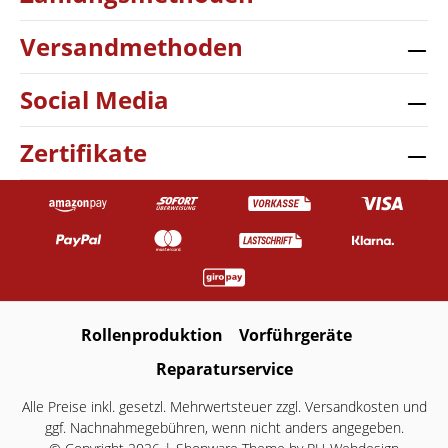
Versandmethoden
Social Media
Zertifikate
Rollenproduktion
Vorführgeräte
Reparaturservice
Alle Preise inkl. gesetzl. Mehrwertsteuer zzgl.
Versandkosten
und
ggf. Nachnahmegebühren, wenn nicht anders angegeben.