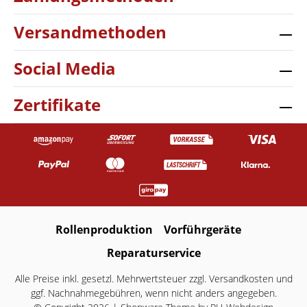
Versandmethoden
Social Media
Zertifikate
Rollenproduktion
Vorführgeräte
Reparaturservice
Alle Preise inkl. gesetzl. Mehrwertsteuer zzgl.
Versandkosten
und
ggf. Nachnahmegebühren, wenn nicht anders angegeben.