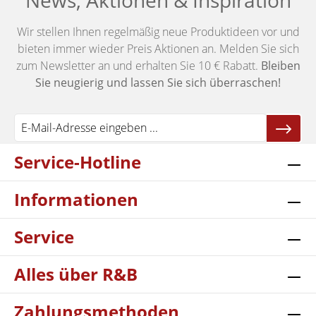
News, Aktionen & Inspiration
Wir stellen Ihnen regelmäßig neue Produktideen vor und
bieten immer wieder Preis Aktionen an. Melden Sie sich
zum Newsletter an und erhalten Sie 10 € Rabatt.
Bleiben
Sie neugierig und lassen Sie sich überraschen!
Service-Hotline
Informationen
Service
Alles über R&B
Zahlungsmethoden