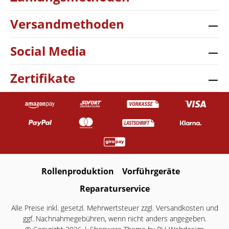
Versandmethoden
Social Media
Zertifikate
Rollenproduktion
Vorführgeräte
Reparaturservice
Alle Preise inkl. gesetzl. Mehrwertsteuer zzgl.
Versandkosten
und
ggf. Nachnahmegebühren, wenn nicht anders angegeben.