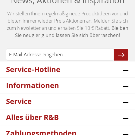
News, Aktionen & Inspiration
Wir stellen Ihnen regelmäßig neue Produktideen vor und
bieten immer wieder Preis Aktionen an. Melden Sie sich
zum Newsletter an und erhalten Sie 10 € Rabatt.
Bleiben
Sie neugierig und lassen Sie sich überraschen!
Service-Hotline
Informationen
Service
Alles über R&B
Zahlungsmethoden