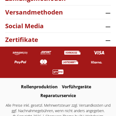
Versandmethoden
Social Media
Zertifikate
Rollenproduktion
Vorführgeräte
Reparaturservice
Alle Preise inkl. gesetzl. Mehrwertsteuer zzgl.
Versandkosten
und
ggf. Nachnahmegebühren, wenn nicht anders angegeben.