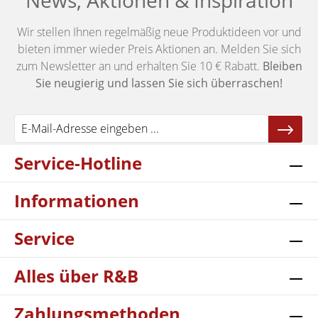
News, Aktionen & Inspiration
Wir stellen Ihnen regelmäßig neue Produktideen vor und
bieten immer wieder Preis Aktionen an. Melden Sie sich
zum Newsletter an und erhalten Sie 10 € Rabatt.
Bleiben
Sie neugierig und lassen Sie sich überraschen!
Service-Hotline
Informationen
Service
Alles über R&B
Zahlungsmethoden