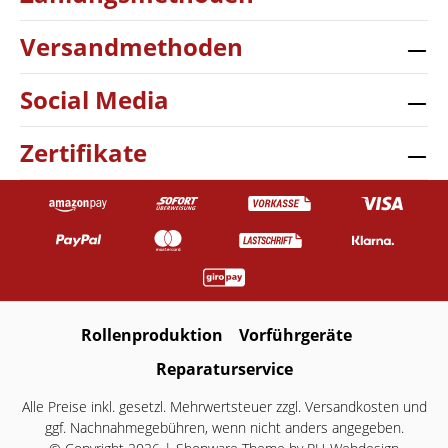
Versandmethoden
Social Media
Zertifikate
Rollenproduktion
Vorführgeräte
Reparaturservice
Alle Preise inkl. gesetzl. Mehrwertsteuer zzgl.
Versandkosten
und
ggf. Nachnahmegebühren, wenn nicht anders angegeben.