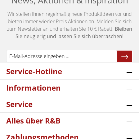
News, Aktionen & Inspiration
Wir stellen Ihnen regelmäßig neue Produktideen vor und
bieten immer wieder Preis Aktionen an. Melden Sie sich
zum Newsletter an und erhalten Sie 10 € Rabatt.
Bleiben
Sie neugierig und lassen Sie sich überraschen!
Service-Hotline
Informationen
Service
Alles über R&B
Zahlungsmethoden