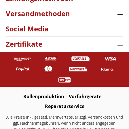
Versandmethoden
Social Media
Zertifikate
Rollenproduktion
Vorführgeräte
Reparaturservice
Alle Preise inkl. gesetzl. Mehrwertsteuer zzgl.
Versandkosten
und
ggf. Nachnahmegebühren, wenn nicht anders angegeben.