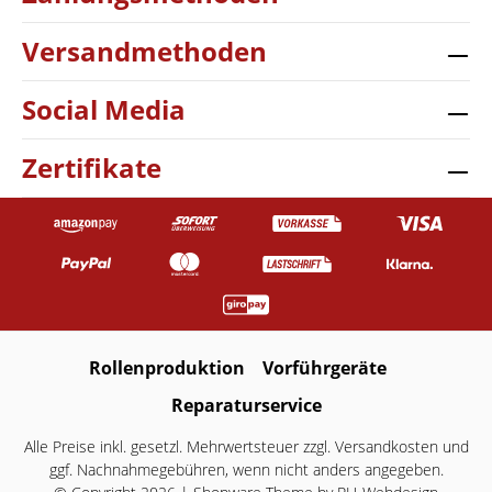
Versandmethoden
Social Media
Zertifikate
Rollenproduktion
Vorführgeräte
Reparaturservice
Alle Preise inkl. gesetzl. Mehrwertsteuer zzgl.
Versandkosten
und
ggf. Nachnahmegebühren, wenn nicht anders angegeben.