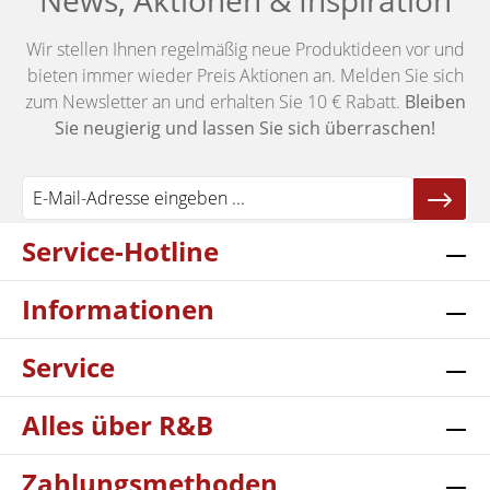
News, Aktionen & Inspiration
Wir stellen Ihnen regelmäßig neue Produktideen vor und
bieten immer wieder Preis Aktionen an. Melden Sie sich
zum Newsletter an und erhalten Sie 10 € Rabatt.
Bleiben
Sie neugierig und lassen Sie sich überraschen!
Service-Hotline
Informationen
Service
Alles über R&B
Zahlungsmethoden