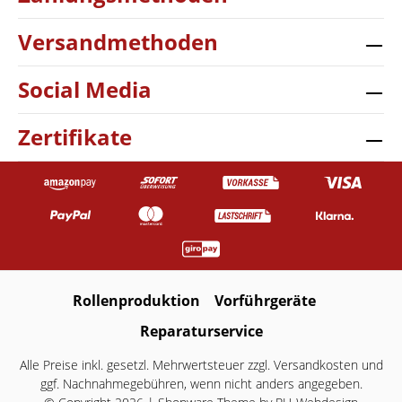
Versandmethoden
Social Media
Zertifikate
Rollenproduktion
Vorführgeräte
Reparaturservice
Alle Preise inkl. gesetzl. Mehrwertsteuer zzgl.
Versandkosten
und
ggf. Nachnahmegebühren, wenn nicht anders angegeben.