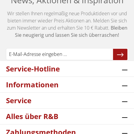
News, Aktionen & Inspiration
Wir stellen Ihnen regelmäßig neue Produktideen vor und
bieten immer wieder Preis Aktionen an. Melden Sie sich
zum Newsletter an und erhalten Sie 10 € Rabatt.
Bleiben
Sie neugierig und lassen Sie sich überraschen!
Service-Hotline
Informationen
Service
Alles über R&B
Zahlungsmethoden