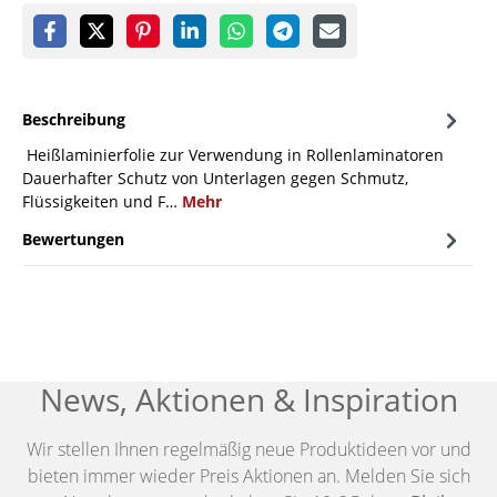
Beschreibung
Heißlaminierfolie zur Verwendung in Rollenlaminatoren
Dauerhafter Schutz von Unterlagen gegen Schmutz,
Flüssigkeiten und F…
Mehr
Bewertungen
News, Aktionen & Inspiration
Wir stellen Ihnen regelmäßig neue Produktideen vor und
bieten immer wieder Preis Aktionen an. Melden Sie sich