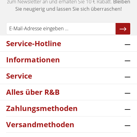
zum Newsletter an und erhalten Sie 10 € Rabatt.
Bleiben
Sie neugierig und lassen Sie sich überraschen!
Service-Hotline
Informationen
Service
Alles über R&B
Zahlungsmethoden
Versandmethoden