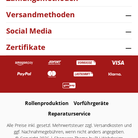
Versandmethoden
Social Media
Zertifikate
Rollenproduktion
Vorführgeräte
Reparaturservice
Alle Preise inkl. gesetzl. Mehrwertsteuer zzgl.
Versandkosten
und
ggf. Nachnahmegebühren, wenn nicht anders angegeben.