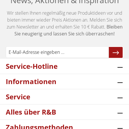
News, Aktionen & Inspiration
Wir stellen Ihnen regelmäßig neue Produktideen vor und
bieten immer wieder Preis Aktionen an. Melden Sie sich
zum Newsletter an und erhalten Sie 10 € Rabatt.
Bleiben
Sie neugierig und lassen Sie sich überraschen!
Service-Hotline
Informationen
Service
Alles über R&B
Zahlungsmethoden