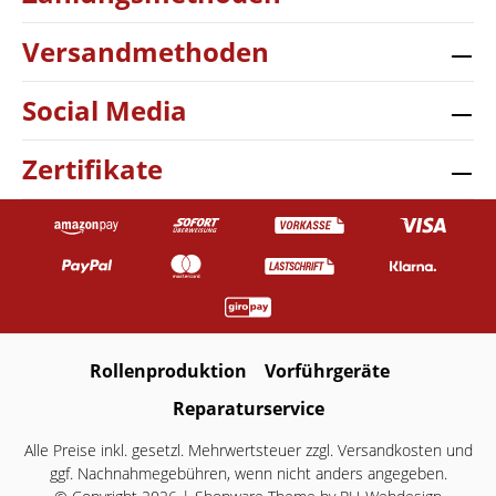
Versandmethoden
Social Media
Zertifikate
Rollenproduktion
Vorführgeräte
Reparaturservice
Alle Preise inkl. gesetzl. Mehrwertsteuer zzgl.
Versandkosten
und
ggf. Nachnahmegebühren, wenn nicht anders angegeben.