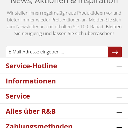
News, Aktionen & Inspiration
Wir stellen Ihnen regelmäßig neue Produktideen vor und
bieten immer wieder Preis Aktionen an. Melden Sie sich
zum Newsletter an und erhalten Sie 10 € Rabatt.
Bleiben
Sie neugierig und lassen Sie sich überraschen!
Service-Hotline
Informationen
Service
Alles über R&B
Zahlungsmethoden