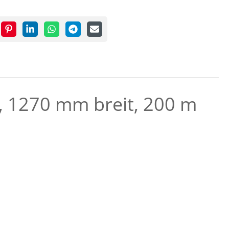
, 1270 mm breit, 200 m