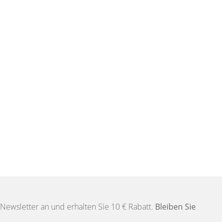
Newsletter an und erhalten Sie 10 € Rabatt.
Bleiben Sie