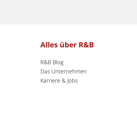
Alles über R&B
R&B Blog
Das Unternehmen
Karriere & Jobs