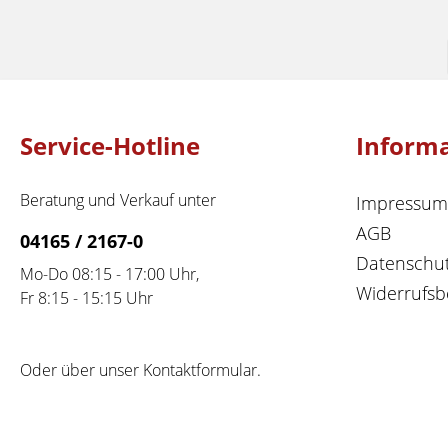
Service-Hotline
Inform
Beratung und Verkauf unter
Impressum
AGB
04165 / 2167-0
Datenschu
Mo-Do 08:15 - 17:00 Uhr,
Widerrufsb
Fr 8:15 - 15:15 Uhr
Oder über unser
Kontaktformular
.