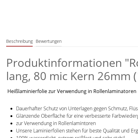
Beschreibung
Bewertungen
Produktinformationen "Ro
lang, 80 mic Kern 26mm (1
Heißlaminierfolie zur Verwendung in Rollenlaminatoren
Dauerhafter Schutz von Unterlagen gegen Schmutz, Flüs
Glänzende Oberfläche für eine verbesserte Farbwiede
zur Verwendung in Rollenlamintoren
Unsere Laminierfolien stehen für beste Qualität und Er