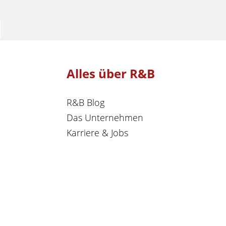
Alles über R&B
R&B Blog
Das Unternehmen
Karriere & Jobs