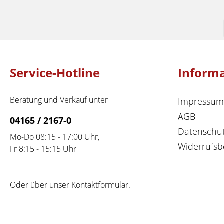
Service-Hotline
Inform
Beratung und Verkauf unter
Impressum
AGB
04165 / 2167-0
Datenschu
Mo-Do 08:15 - 17:00 Uhr,
Widerrufsb
Fr 8:15 - 15:15 Uhr
Oder über unser
Kontaktformular
.