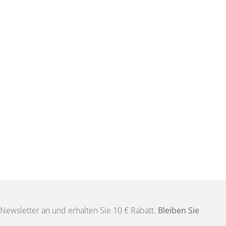
Newsletter an und erhalten Sie 10 € Rabatt.
Bleiben Sie