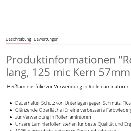
Beschreibung
Bewertungen
Produktinformationen "Ro
lang, 125 mic Kern 57mm (
Heißlaminierfolie zur Verwendung in Rollenlaminatoren
Dauerhafter Schutz von Unterlagen gegen Schmutz, Flüs
Glänzende Oberfläche für eine verbesserte Farbwiede
zur Verwendung in Rollenlamintoren
Unsere Laminierfolien stehen für beste Qualität und Er