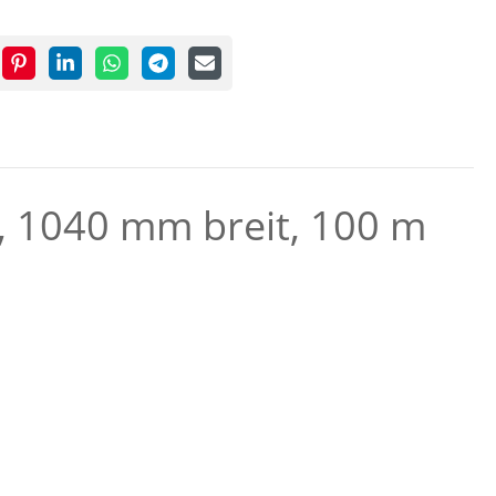
, 1040 mm breit, 100 m