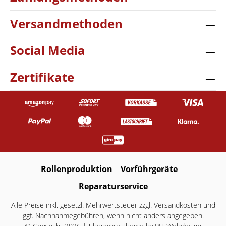
Versandmethoden
Social Media
Zertifikate
Rollenproduktion
Vorführgeräte
Reparaturservice
Alle Preise inkl. gesetzl. Mehrwertsteuer zzgl.
Versandkosten
und
ggf. Nachnahmegebühren, wenn nicht anders angegeben.