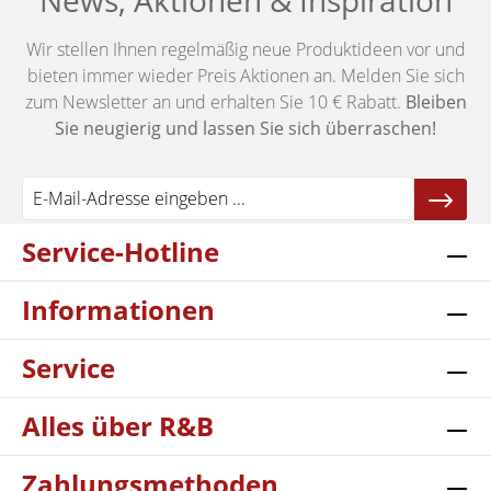
News, Aktionen & Inspiration
Wir stellen Ihnen regelmäßig neue Produktideen vor und
bieten immer wieder Preis Aktionen an. Melden Sie sich
zum Newsletter an und erhalten Sie 10 € Rabatt.
Bleiben
Sie neugierig und lassen Sie sich überraschen!
Service-Hotline
Informationen
Service
Alles über R&B
Zahlungsmethoden