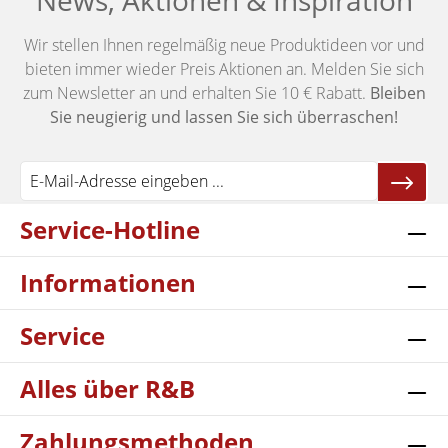
News, Aktionen & Inspiration
Wir stellen Ihnen regelmäßig neue Produktideen vor und
bieten immer wieder Preis Aktionen an. Melden Sie sich
zum Newsletter an und erhalten Sie 10 € Rabatt.
Bleiben
Sie neugierig und lassen Sie sich überraschen!
Service-Hotline
Informationen
Service
Alles über R&B
Zahlungsmethoden