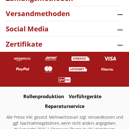
Versandmethoden
Social Media
Zertifikate
Rollenproduktion
Vorführgeräte
Reparaturservice
Alle Preise inkl. gesetzl. Mehrwertsteuer zzgl.
Versandkosten
und
ggf. Nachnahmegebühren, wenn nicht anders angegeben.