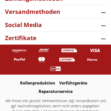
Versandmethoden
Social Media
Zertifikate
Rollenproduktion
Vorführgeräte
Reparaturservice
Alle Preise inkl. gesetzl. Mehrwertsteuer zzgl.
Versandkosten
und
ggf. Nachnahmegebühren, wenn nicht anders angegeben.