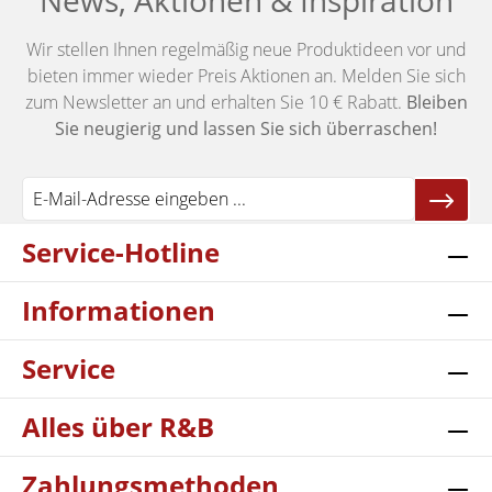
News, Aktionen & Inspiration
Wir stellen Ihnen regelmäßig neue Produktideen vor und
bieten immer wieder Preis Aktionen an. Melden Sie sich
zum Newsletter an und erhalten Sie 10 € Rabatt.
Bleiben
Sie neugierig und lassen Sie sich überraschen!
Service-Hotline
Informationen
Service
Alles über R&B
Zahlungsmethoden